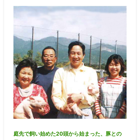
庭先で飼い始めた20頭から始まった、豚との