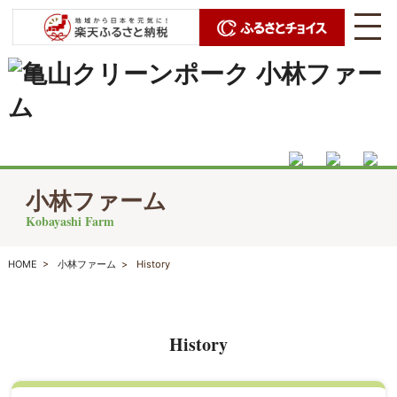
小林ファーム
Kobayashi Farm
HOME
>
小林ファーム
>
History
History