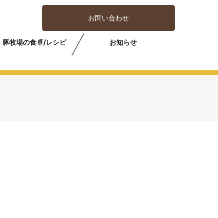
お問い合わせ
豚牧場の食卓/レシピ
お知らせ