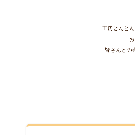
工房とんとん
お
皆さんとの