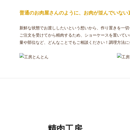
普通のお肉屋さんのように、お肉が並んでいない
新鮮な状態でお渡ししたいという想いから、作り置きを一切
ご注文を受けてから精肉するため、ショーケースを置いてい
量や部位など、どんなことでもご相談ください！調理方法に
精肉工房