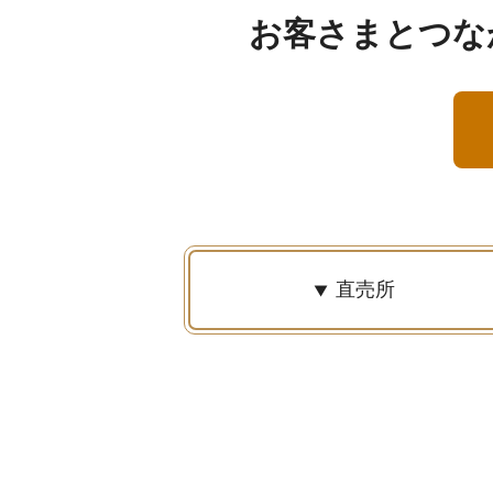
お客さまとつな
直売所