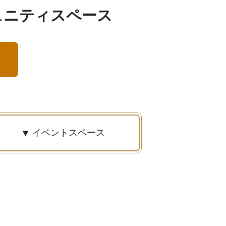
ュニティスペース
イベントスペース