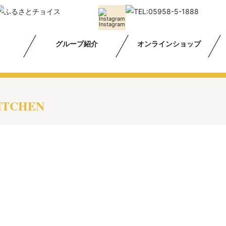
Instagram
グループ紹介
オンラインショップ
KITCHEN