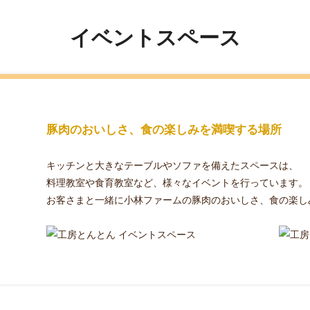
イベントスペース
豚肉のおいしさ、食の楽しみを満喫する場所
キッチンと大きなテーブルやソファを備えたスペースは、
料理教室や食育教室など、様々なイベントを行っています。
お客さまと一緒に小林ファームの豚肉のおいしさ、食の楽し