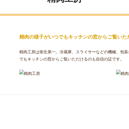
精肉の様子がいつでもキッチンの窓からご覧いた
精肉工房は衛生第一。冷蔵庫、スライサーなどの機械、包装
でもキッチンの窓からご覧いただけるのも自信の証です。