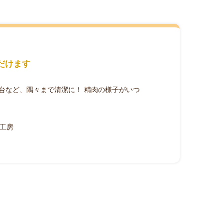
だけます
台など、隅々まで清潔に！ 精肉の様子がいつ