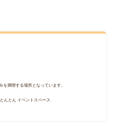
みを満喫する場所となっています。