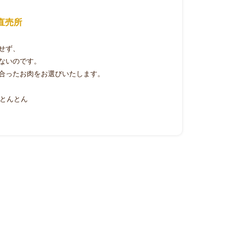
直売所
せず、
ないのです。
合ったお肉をお選びいたします。