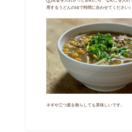
用するうどんのゆで時間に合わせてください
ネギや三つ葉を散らしても美味しいです。