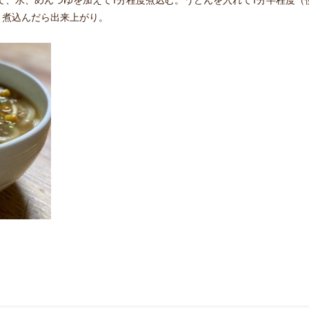
）煮込んだら出来上がり。