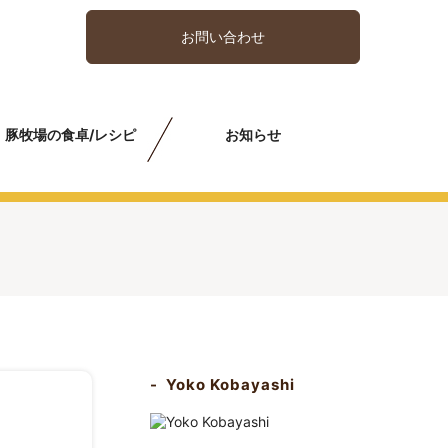
お問い合わせ
豚牧場の食卓/レシピ
お知らせ
Yoko Kobayashi