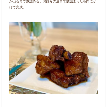
が出るまで煮詰める。お好みの量まで煮詰まったら肉にか
けて完成。