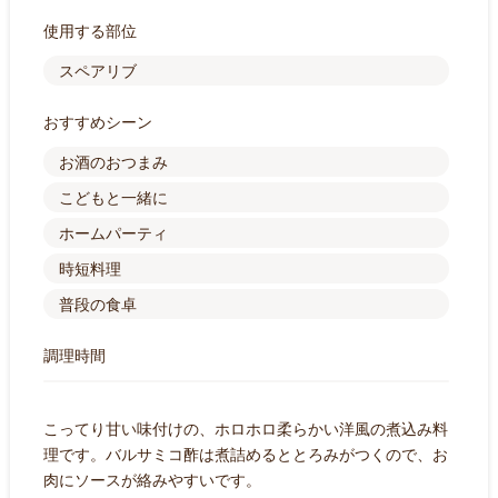
使用する部位
スペアリブ
おすすめシーン
お酒のおつまみ
こどもと一緒に
ホームパーティ
時短料理
普段の食卓
調理時間
こってり甘い味付けの、ホロホロ柔らかい洋風の煮込み料
理です。バルサミコ酢は煮詰めるととろみがつくので、お
肉にソースが絡みやすいです。