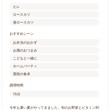
ヒレ
ロースカツ
肩ロースカツ
おすすめシーン
お弁当のおかず
お酒のおつまみ
こどもと一緒に
ホームパーティ
普段の食卓
調理時間
15分
今年も暑い夏がやってきました。旬のお野菜とビタミンB1