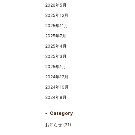
2026年5月
2025年12月
2025年11月
2025年7月
2025年4月
2025年3月
2025年1月
2024年12月
2024年10月
2024年8月
Category
お知らせ
(31)