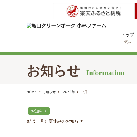
トップ
お知らせ
Information
HOME
>
お知らせ
>
2022年
>
7月
お知らせ
8/15（月）夏休みのお知らせ