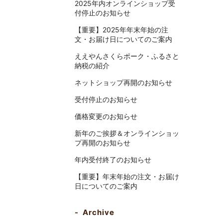
2025年内オンラインショップ受
付停止のお知らせ
【重要】2025年年末年始の注
文・お届け日についてのご案内
ええやんさくらポーク・ふるさと
納税の紹介
ネットショップ再開のお知らせ
受付停止のお知らせ
価格変更のお知らせ
新年のご挨拶＆オンラインショッ
プ再開のお知らせ
年内受付終了のお知らせ
【重要】年末年始の注文・お届け
日についてのご案内
Archive