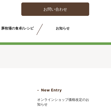
お問い合わせ
豚牧場の食卓/レシピ
お知らせ
New Entry
オンラインショップ価格改定のお
知らせ