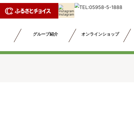
Instagram
グループ紹介
オンラインショップ