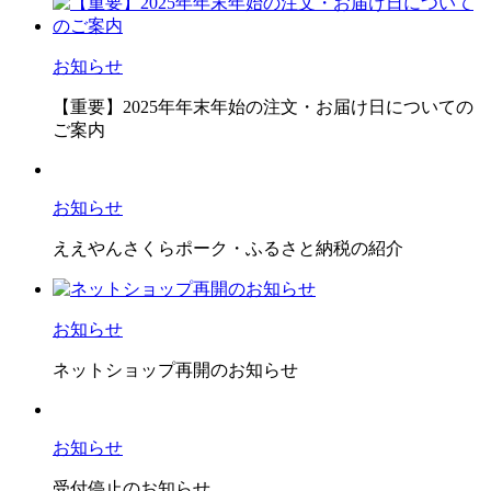
お知らせ
【重要】2025年年末年始の注文・お届け日についての
ご案内
お知らせ
ええやんさくらポーク・ふるさと納税の紹介
お知らせ
ネットショップ再開のお知らせ
お知らせ
受付停止のお知らせ