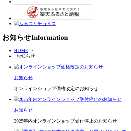
お知らせ
Information
HOME
>
お知らせ
お知らせ
オンラインショップ価格改定のお知らせ
お知らせ
2025年内オンラインショップ受付停止のお知らせ