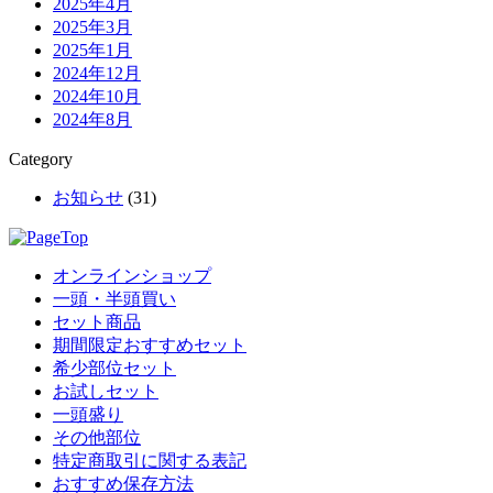
2025年4月
2025年3月
2025年1月
2024年12月
2024年10月
2024年8月
Category
お知らせ
(31)
オンラインショップ
一頭・半頭買い
セット商品
期間限定おすすめセット
希少部位セット
お試しセット
一頭盛り
その他部位
特定商取引に関する表記
おすすめ保存方法