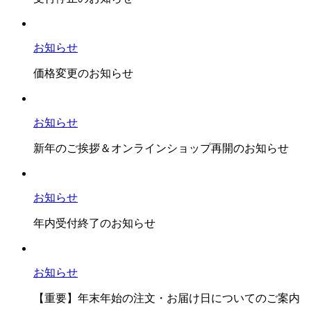
お知らせ
価格変更のお知らせ
お知らせ
新年のご挨拶＆オンラインショップ再開のお知らせ
お知らせ
年内受付終了のお知らせ
お知らせ
【重要】年末年始の注文・お届け日についてのご案内