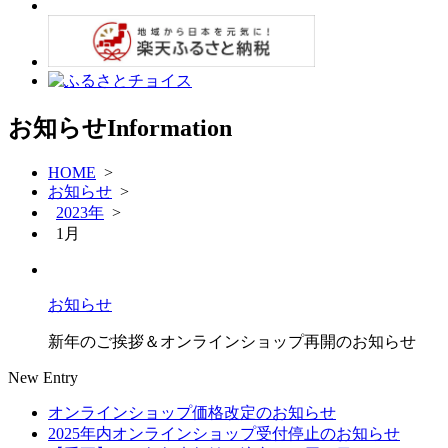
お知らせ
Information
HOME
>
お知らせ
>
2023年
>
1月
お知らせ
新年のご挨拶＆オンラインショップ再開のお知らせ
New Entry
オンラインショップ価格改定のお知らせ
2025年内オンラインショップ受付停止のお知らせ