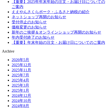
【重要】2025年年末年始の注文・お届け日についての
ご案内
ええやんさくらポーク・ふるさと納税の紹介
ネットショップ再開のお知らせ
受付停止のお知らせ
価格変更のお知らせ
新年のご挨拶＆オンラインショップ再開のお知らせ
年内受付終了のお知らせ
【重要】年末年始の注文・お届け日についてのご案内
Archive
2026年5月
2025年12月
2025年11月
2025年7月
2025年4月
2025年3月
2025年1月
2024年12月
2024年10月
2024年8月