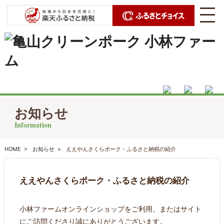
お知らせ
Information
HOME
>
お知らせ
>
ええやんさくらポーク・ふるさと納税の紹介
ええやんさくらポーク・ふるさと納税の紹介
小林ファームオンラインショップをご利用、またはサイト
にご訪問くださり誠にありがとうございます。