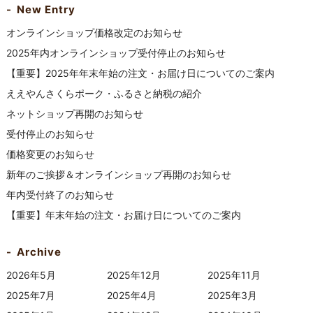
New Entry
オンラインショップ価格改定のお知らせ
2025年内オンラインショップ受付停止のお知らせ
【重要】2025年年末年始の注文・お届け日についてのご案内
ええやんさくらポーク・ふるさと納税の紹介
ネットショップ再開のお知らせ
受付停止のお知らせ
価格変更のお知らせ
新年のご挨拶＆オンラインショップ再開のお知らせ
年内受付終了のお知らせ
【重要】年末年始の注文・お届け日についてのご案内
Archive
2026年5月
2025年12月
2025年11月
2025年7月
2025年4月
2025年3月