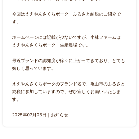
今回はええやんさくらポーク ふるさと納税のご紹介で
す。
ホームページには記載が少ないですが、小林ファームは
ええやんさくらポーク 生産農場です。
最近ブランドの認知度が徐々に上がってきており、とても
嬉しく思っています。
ええやんさくらポークのブランド名で、亀山市のふるさと
納税に参加していますので、ぜひ宜しくお願いいたしま
す。
2025年07月05日｜
お知らせ