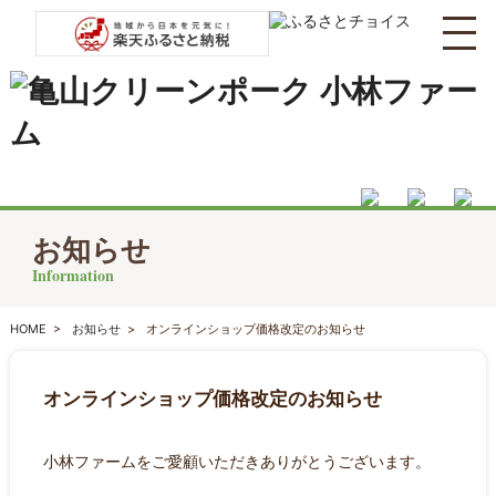
お知らせ
Information
HOME
>
お知らせ
>
オンラインショップ価格改定のお知らせ
オンラインショップ価格改定のお知らせ
小林ファームをご愛顧いただきありがとうございます。