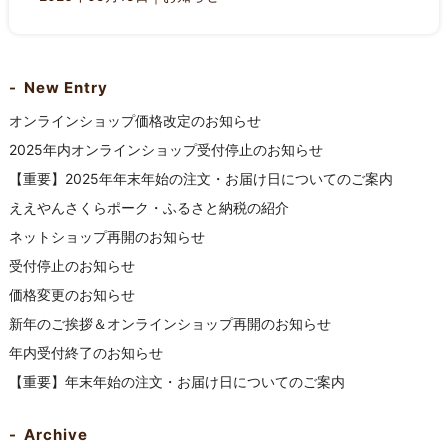
New Entry
オンラインショップ価格改定のお知らせ
2025年内オンラインショップ受付停止のお知らせ
【重要】2025年年末年始の注文・お届け日についてのご案内
ええやんさくらポーク・ふるさと納税の紹介
ネットショップ再開のお知らせ
受付停止のお知らせ
価格変更のお知らせ
新年のご挨拶＆オンラインショップ再開のお知らせ
年内受付終了のお知らせ
【重要】年末年始の注文・お届け日についてのご案内
Archive