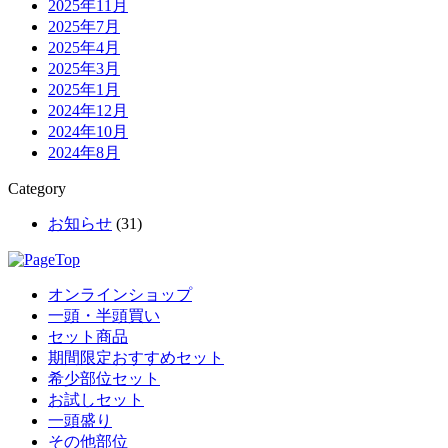
2025年11月
2025年7月
2025年4月
2025年3月
2025年1月
2024年12月
2024年10月
2024年8月
Category
お知らせ
(31)
オンラインショップ
一頭・半頭買い
セット商品
期間限定おすすめセット
希少部位セット
お試しセット
一頭盛り
その他部位