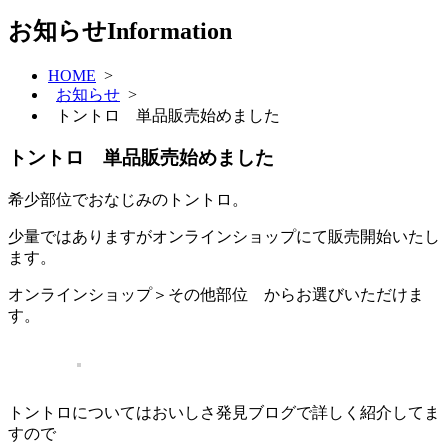
お知らせ
Information
HOME
>
お知らせ
>
トントロ 単品販売始めました
トントロ 単品販売始めました
希少部位でおなじみのトントロ。
少量ではありますがオンラインショップにて販売開始いたし
ます。
オンラインショップ＞その他部位 からお選びいただけま
す。
トントロについてはおいしさ発見ブログで詳しく紹介してま
すので