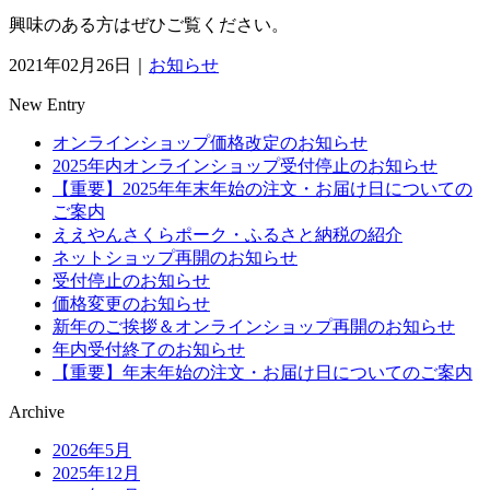
興味のある方はぜひご覧ください。
2021年02月26日｜
お知らせ
New Entry
オンラインショップ価格改定のお知らせ
2025年内オンラインショップ受付停止のお知らせ
【重要】2025年年末年始の注文・お届け日についての
ご案内
ええやんさくらポーク・ふるさと納税の紹介
ネットショップ再開のお知らせ
受付停止のお知らせ
価格変更のお知らせ
新年のご挨拶＆オンラインショップ再開のお知らせ
年内受付終了のお知らせ
【重要】年末年始の注文・お届け日についてのご案内
Archive
2026年5月
2025年12月