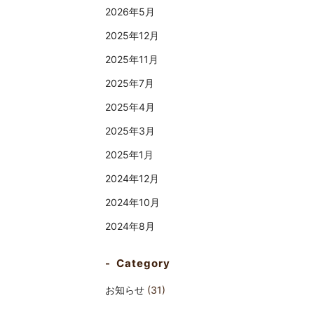
2026年5月
2025年12月
2025年11月
2025年7月
2025年4月
2025年3月
2025年1月
2024年12月
2024年10月
2024年8月
Category
お知らせ
(31)