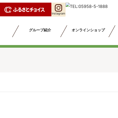
Instagram
グループ紹介
オンラインショップ