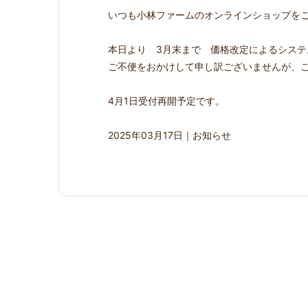
いつも小林ファームのオンラインショップを
本日より 3月末まで 価格改定によるシス
ご不便をおかけして申し訳ございませんが、
4月1日受付再開予定です。
2025年03月17日｜
お知らせ