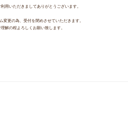
ご利用いただきましてありがとうございます。
テム変更の為、受付を閉めさせていただきます。
ご理解の程よろしくお願い致します。