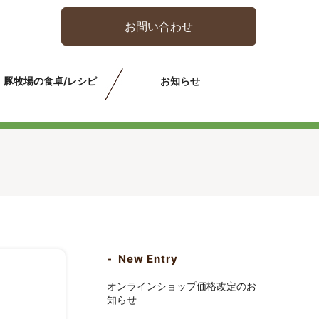
お問い合わせ
豚牧場の食卓/レシピ
お知らせ
New Entry
オンラインショップ価格改定のお
知らせ