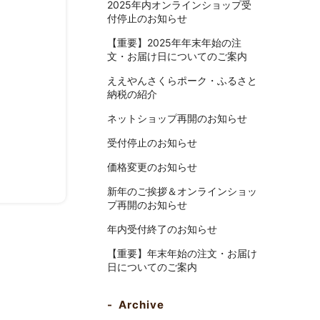
2025年内オンラインショップ受
付停止のお知らせ
【重要】2025年年末年始の注
文・お届け日についてのご案内
ええやんさくらポーク・ふるさと
納税の紹介
ネットショップ再開のお知らせ
受付停止のお知らせ
価格変更のお知らせ
新年のご挨拶＆オンラインショッ
プ再開のお知らせ
年内受付終了のお知らせ
【重要】年末年始の注文・お届け
日についてのご案内
Archive