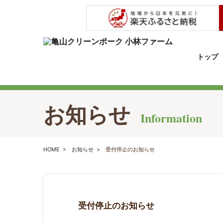
トップ
お知らせ
Information
HOME
>
お知らせ
>
受付停止のお知らせ
受付停止のお知らせ