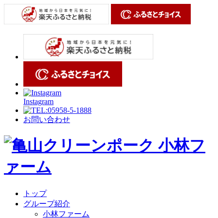
Instagram
お問い合わせ
トップ
グループ紹介
小林ファーム