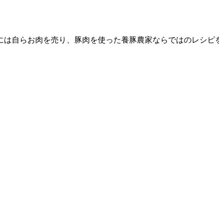
には自らお肉を売り、豚肉を使った養豚農家ならではのレシピ