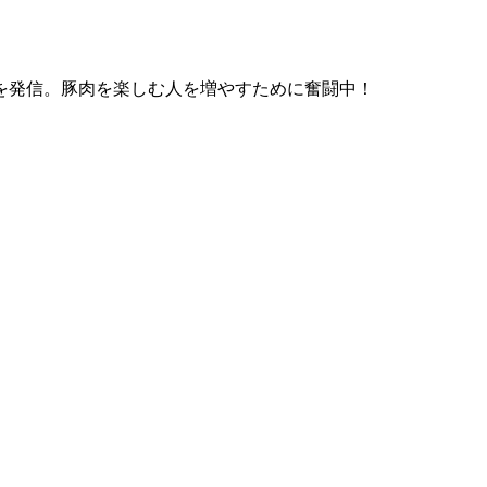
を発信。豚肉を楽しむ人を増やすために奮闘中！