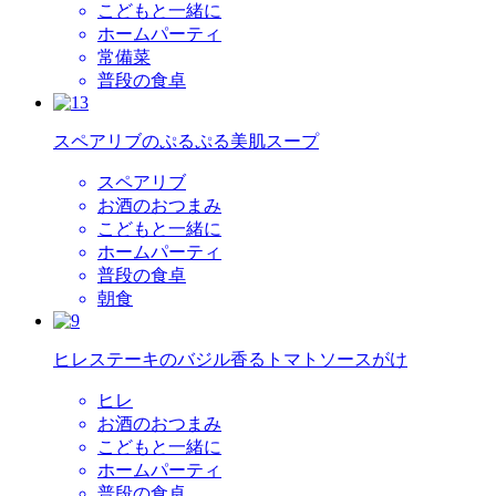
こどもと一緒に
ホームパーティ
常備菜
普段の食卓
スペアリブのぷるぷる美肌スープ
スペアリブ
お酒のおつまみ
こどもと一緒に
ホームパーティ
普段の食卓
朝食
ヒレステーキのバジル香るトマトソースがけ
ヒレ
お酒のおつまみ
こどもと一緒に
ホームパーティ
普段の食卓